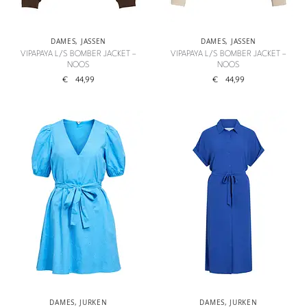
DAMES
,
JASSEN
DAMES
,
JASSEN
VIPAPAYA L/S BOMBER JACKET –
VIPAPAYA L/S BOMBER JACKET –
NOOS
NOOS
€
44,99
€
44,99
DAMES
,
JURKEN
DAMES
,
JURKEN