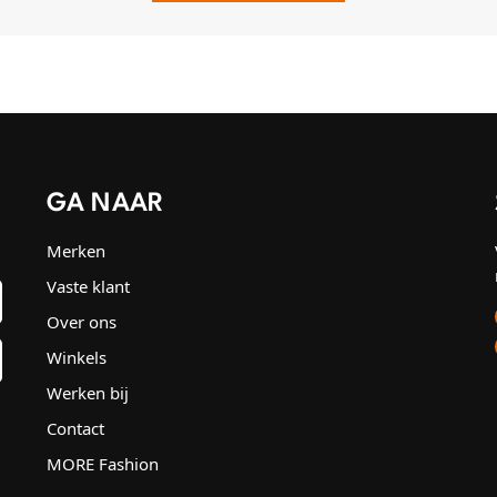
GA NAAR
Merken
Vaste klant
Over ons
Winkels
Werken bij
Contact
MORE Fashion