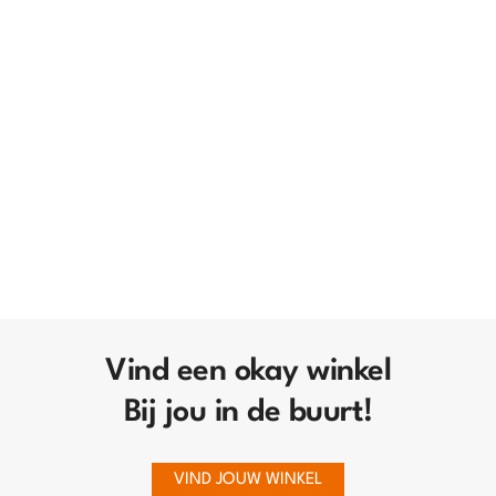
Vind een okay winkel
Bij jou in de buurt!
VIND JOUW WINKEL