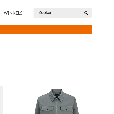
Zoeken
WINKELS