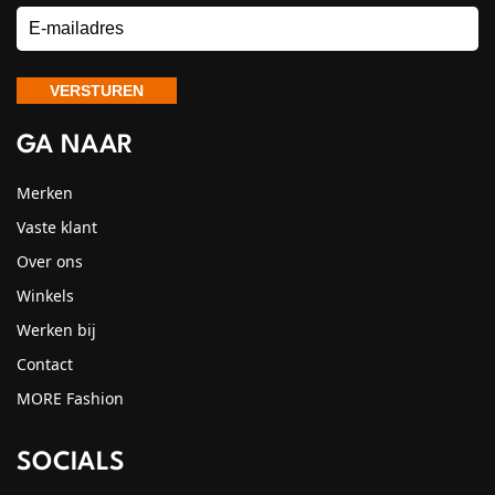
GA NAAR
Merken
Vaste klant
Over ons
Winkels
Werken bij
Contact
MORE Fashion
SOCIALS