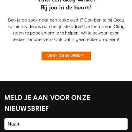
Bij jou in de buurt!
Ben je op zoek naar een leuke outfit? Dan ben je bij Okay
Fashion & Jeans aan het juiste adres! De teams van Okay
staan te popelen om je te helpen! Wil je gewoon even
lekker rondneuzen? Ook dat is geen enkel probleem!
VIND JOUW WINKEL
MELD JE AAN VOOR ONZE
NIEUWSBRIEF