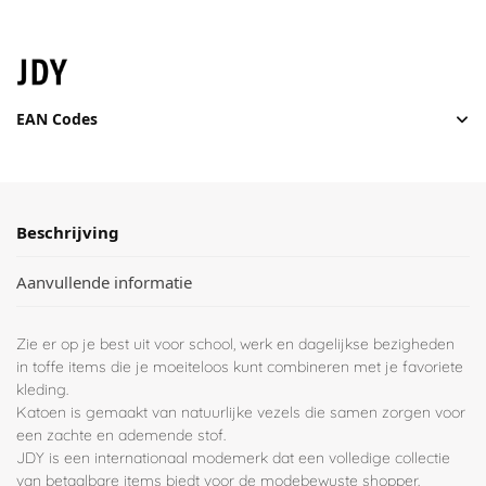
EAN Codes
Beschrijving
Aanvullende informatie
Zie er op je best uit voor school, werk en dagelijkse bezigheden
in toffe items die je moeiteloos kunt combineren met je favoriete
kleding.
Katoen is gemaakt van natuurlijke vezels die samen zorgen voor
een zachte en ademende stof.
JDY is een internationaal modemerk dat een volledige collectie
van betaalbare items biedt voor de modebewuste shopper.