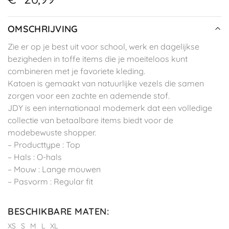
OMSCHRIJVING
Zie er op je best uit voor school, werk en dagelijkse
bezigheden in toffe items die je moeiteloos kunt
combineren met je favoriete kleding.
Katoen is gemaakt van natuurlijke vezels die samen
zorgen voor een zachte en ademende stof.
JDY is een internationaal modemerk dat een volledige
collectie van betaalbare items biedt voor de
modebewuste shopper.
– Producttype : Top
– Hals : O-hals
– Mouw : Lange mouwen
– Pasvorm : Regular fit
BESCHIKBARE MATEN
:
XS
S
M
L
XL