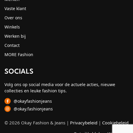
Vaste klant
Over ons
Winkels
Werken bij
Contact
MORE Fashion
SOCIALS
Volg ons op social media voor de actuele acties, nieuwe
collecties en leuke fashion tips.
@okayfashionjeans
@okay.fashionjeans
© 2026 Okay Fashion & Jeans |
Privacybeleid
|
Cookiebeleid