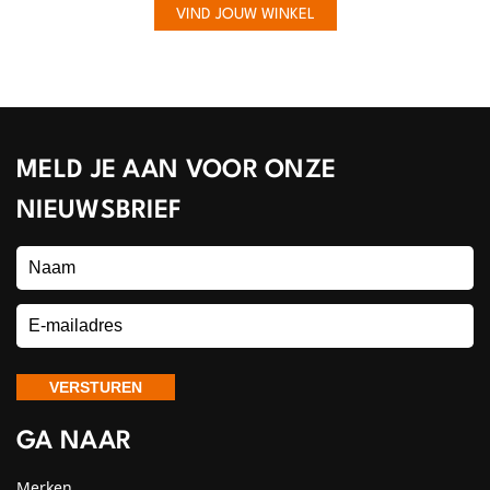
VIND JOUW WINKEL
MELD JE AAN VOOR ONZE
NIEUWSBRIEF
GA NAAR
Merken