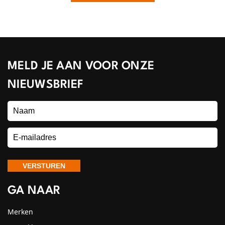
MELD JE AAN VOOR ONZE
NIEUWSBRIEF
GA NAAR
Merken