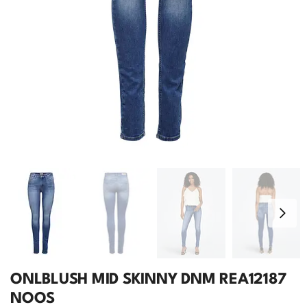
ONLBLUSH MID SKINNY DNM REA12187
NOOS