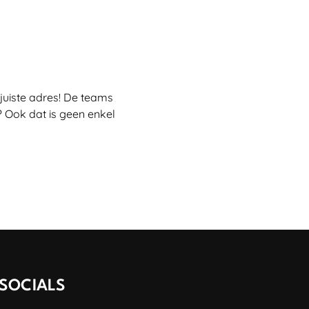
juiste adres! De teams
 Ook dat is geen enkel
SOCIALS