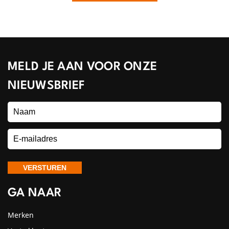
MELD JE AAN VOOR ONZE
NIEUWSBRIEF
GA NAAR
Merken