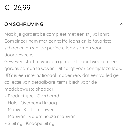
€
26,99
OMSCHRIJVING
Maak je garderobe compleet met een stijlvol shirt.
Combineer hem met een toffe jeans en je favoriete
schoenen en stel de perfecte look samen voor
doordeweeks.
Geweven stoffen worden gemaakt door twee of meer
garens samen te weven. Dit zorgt voor een tijdloze look.
JDY is een internationaal modemerk dat een volledige
collectie van betaalbare items biedt voor de
modebewuste shopper.
– Producttype : Overhemd
– Hals : Overhemd kraag
– Mouw : Korte mouwen
– Mouwen : Volumineuze mouwen
– Sluiting : Knoopsluiting