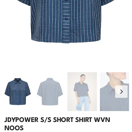
JDYPOWER S/S SHORT SHIRT WVN
NOOS