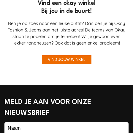
Vind een okay winkel
Bij jou in de buurt!
Ben je op zoek naar een leuke outfit? Dan ben je bij Okay
Fashion & Jeans aan het juiste adres! De teams van Okay
staan te popelen om je te helpen! Wil je gewoon even
lekker rondneuzen? Ook dat is geen enkel probleem!
VIND JOUW WINKEL
MELD JE AAN VOOR ONZE
NIEUWSBRIEF