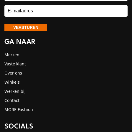
GA NAAR
Merken
Vaste klant
Over ons
Winkels
Werken bij
Contact
MORE Fashion
SOCIALS