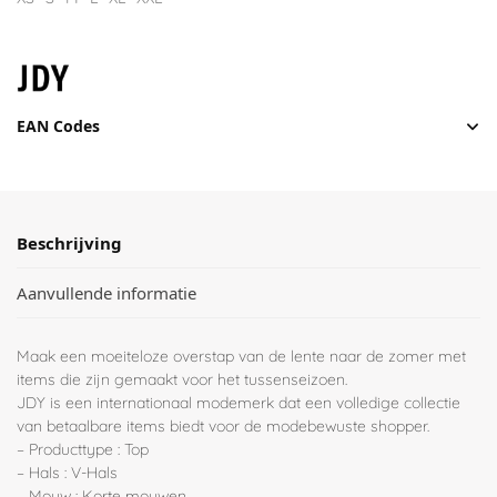
EAN Codes
Beschrijving
Aanvullende informatie
Maak een moeiteloze overstap van de lente naar de zomer met
items die zijn gemaakt voor het tussenseizoen.
JDY is een internationaal modemerk dat een volledige collectie
van betaalbare items biedt voor de modebewuste shopper.
– Producttype : Top
– Hals : V-Hals
– Mouw : Korte mouwen