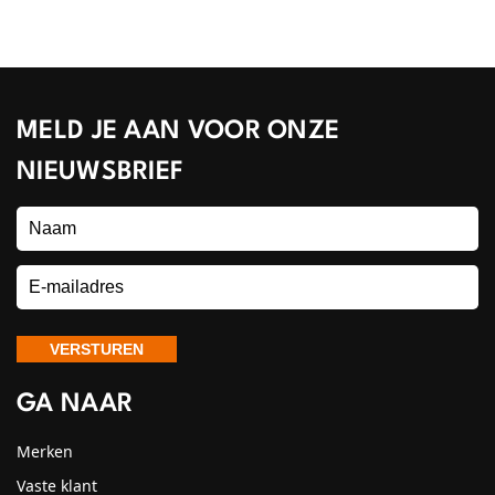
MELD JE AAN VOOR ONZE
NIEUWSBRIEF
GA NAAR
Merken
Vaste klant