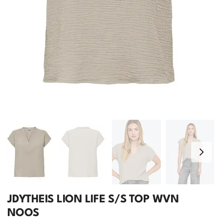
JDYTHEIS LION LIFE S/S TOP WVN
NOOS