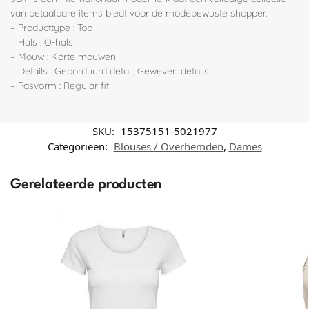
van betaalbare items biedt voor de modebewuste shopper.
– Producttype : Top
– Hals : O-hals
– Mouw : Korte mouwen
– Details : Geborduurd detail, Geweven details
– Pasvorm : Regular fit
SKU:
15375151-5021977
Categorieën:
Blouses / Overhemden
,
Dames
Gerelateerde producten