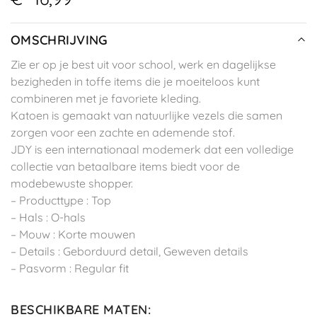
OMSCHRIJVING
Zie er op je best uit voor school, werk en dagelijkse
bezigheden in toffe items die je moeiteloos kunt
combineren met je favoriete kleding.
Katoen is gemaakt van natuurlijke vezels die samen
zorgen voor een zachte en ademende stof.
JDY is een internationaal modemerk dat een volledige
collectie van betaalbare items biedt voor de
modebewuste shopper.
– Producttype : Top
– Hals : O-hals
– Mouw : Korte mouwen
– Details : Geborduurd detail, Geweven details
– Pasvorm : Regular fit
BESCHIKBARE MATEN
: