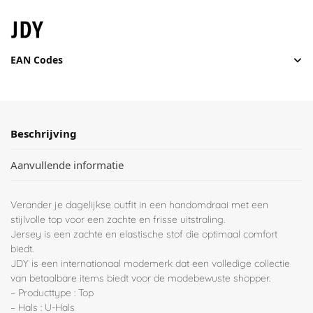
EAN Codes
Beschrijving
Aanvullende informatie
Verander je dagelijkse outfit in een handomdraai met een
stijlvolle top voor een zachte en frisse uitstraling.
Jersey is een zachte en elastische stof die optimaal comfort
biedt.
JDY is een internationaal modemerk dat een volledige collectie
van betaalbare items biedt voor de modebewuste shopper.
– Producttype : Top
– Hals : U-Hals