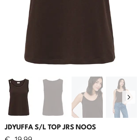
JDYUFFA S/L TOP JRS NOOS
€
19,99