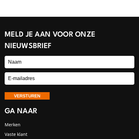
MELD JE AAN VOOR ONZE
NIEUWSBRIEF
GA NAAR
Merken
Vaste klant