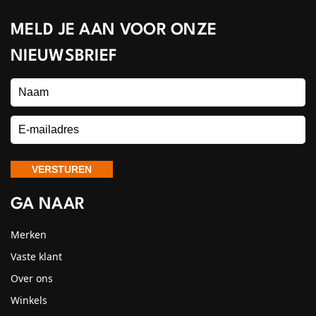
MELD JE AAN VOOR ONZE
NIEUWSBRIEF
GA NAAR
Merken
Vaste klant
Over ons
Winkels