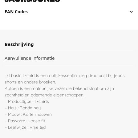
EAN Codes
Beschrijving
Aanvullende informatie
Dit basic T-shirt is een outfit-essential die prima past bij jeans,
shorts en andere broeken.
Katoen is een natuurlijke vezel die bekend staat om zijn
zachtheid en ademende eigenschappen.
– Producttype : T-shirts
– Hals : Ronde hals
– Mouw : Korte mouwen
– Pasvorm : Loose fit
– Leefwijze : Vrije tijd