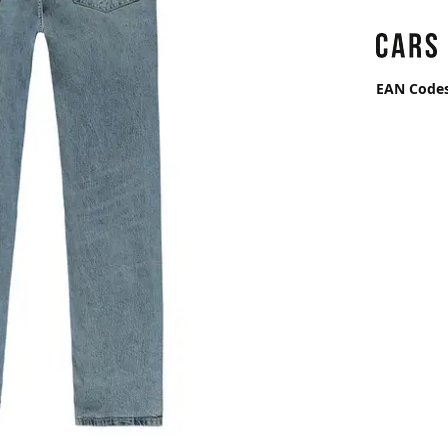
EAN Code