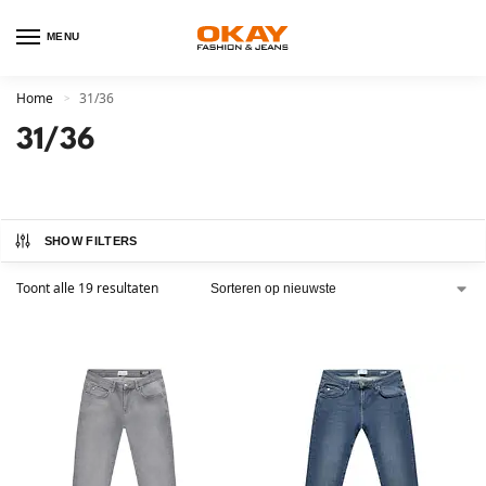
MENU
Home
31/36
>
31/36
SHOW FILTERS
Toont alle 19 resultaten