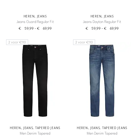
HEREN
,
JEANS
HEREN
,
JEANS
Jeans Guard Regular Fit
Jeans Dayton Regular Fit
€
59,99
-
€
69,99
€
59,99
-
€
69,99
2 voor €110
2 voor €110
HEREN
,
JEANS
,
TAPERED JEANS
HEREN
,
JEANS
,
TAPERED JEANS
Men Denim Tapered
Men Denim Tapered