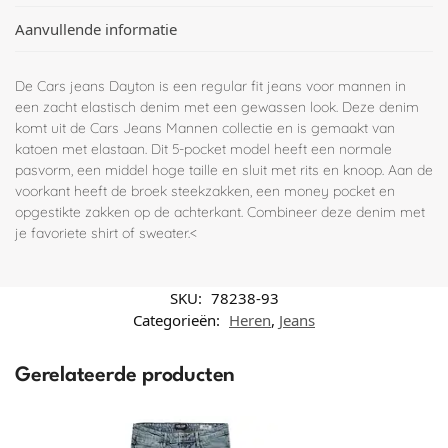
Aanvullende informatie
De Cars jeans Dayton is een regular fit jeans voor mannen in
een zacht elastisch denim met een gewassen look. Deze denim
komt uit de Cars Jeans Mannen collectie en is gemaakt van
katoen met elastaan. Dit 5-pocket model heeft een normale
pasvorm, een middel hoge taille en sluit met rits en knoop. Aan de
voorkant heeft de broek steekzakken, een money pocket en
opgestikte zakken op de achterkant. Combineer deze denim met
je favoriete shirt of sweater.<
SKU:
78238-93
Categorieën:
Heren
,
Jeans
Gerelateerde producten