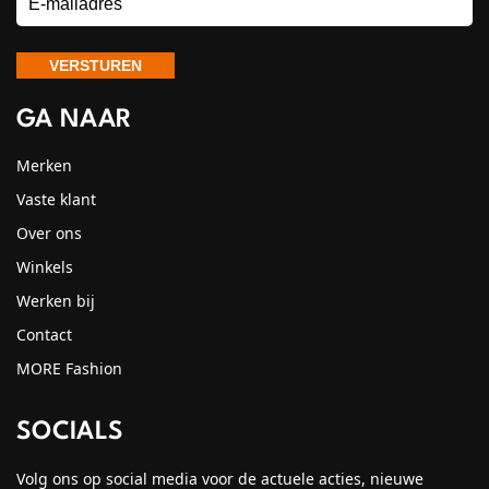
GA NAAR
Merken
Vaste klant
Over ons
Winkels
Werken bij
Contact
MORE Fashion
SOCIALS
Volg ons op social media voor de actuele acties, nieuwe