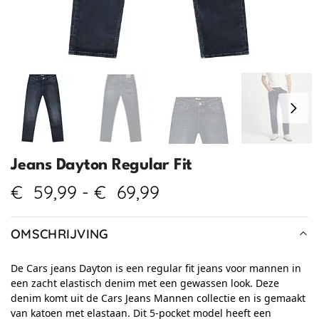
Jeans Dayton Regular Fit
€
59,99
-
€
69,99
OMSCHRIJVING
De Cars jeans Dayton is een regular fit jeans voor mannen in
een zacht elastisch denim met een gewassen look. Deze
denim komt uit de Cars Jeans Mannen collectie en is gemaakt
van katoen met elastaan. Dit 5-pocket model heeft een