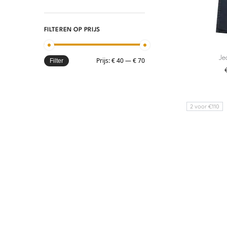
FILTEREN OP PRIJS
Je
Prijs:
€ 40
—
€ 70
Filter
2 voor €110