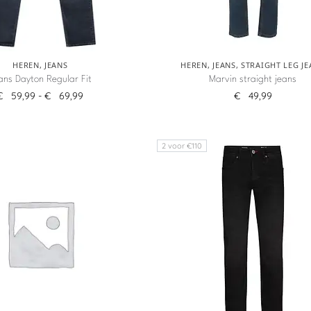
HEREN
,
JEANS
HEREN
,
JEANS
,
STRAIGHT LEG JE
ans Dayton Regular Fit
Marvin straight jeans
€
59,99
-
€
69,99
€
49,99
2 voor €110