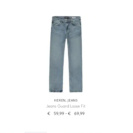
HEREN
,
JEANS
Jeans Guard Loose Fit
€
59,99
-
€
69,99