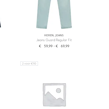
HEREN
,
JEANS
Jeans Guard Regular Fit
€
59,99
-
€
69,99
2 voor €110