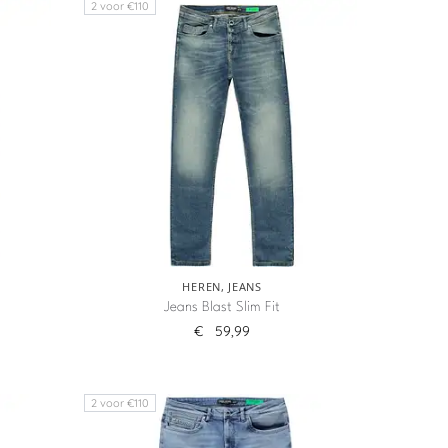
2 voor €110
HEREN
,
JEANS
Jeans Blast Slim Fit
€
59,99
2 voor €110