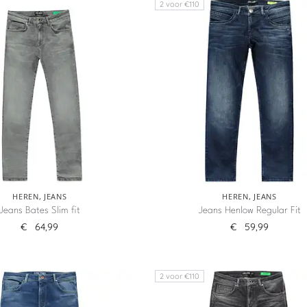
2 voor €110
HEREN
,
JEANS
HEREN
,
JEANS
Jeans Bates Slim fit
Jeans Henlow Regular Fit
€
64,99
€
59,99
2 voor €110