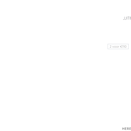
JJI
2 voor €110
HER