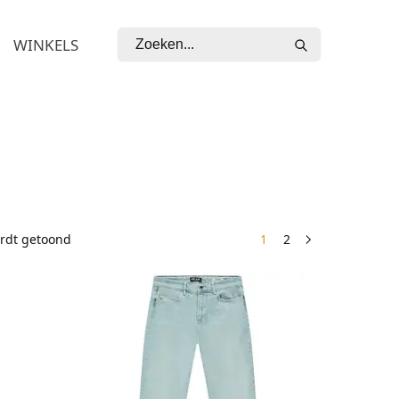
Zoeken
WINKELS
ordt getoond
1
2