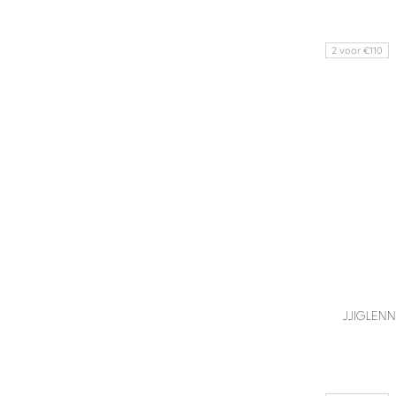
2 voor €110
JJIGLENN