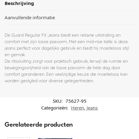
Beschrijving
Aanvullende informatie
De Guard Regular Fit Jeans biedt een relaxte uitstraling en
comfort met zijn losse pasvorm. Met een mid-rise taille is deze
jeans perfect voor dagelijks gebruik en biedt hij moeiteloos stijl
en gemak.
De ritssluiting zorgt voor praktisch gebruik, terwijl de ruimte en
bewegingsvrijheid van de losse pasvorm de hele dag door
comfort garanderen. Een veelzijdige keuze die moeiteloos kan
worden gestyled voor diverse gelegenheden.
SKU:
75627-95
Categorieën:
Heren
,
Jeans
Gerelateerde producten