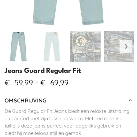
Jeans Guard Regular Fit
€
59,99
-
€
69,99
OMSCHRIJVING
De Guard Regular Fit Jeans biedt een relaxte uitstraling
en comfort met zijn losse pasvorm. Met een mid-rise
taille is deze jeans perfect voor dagelijks gebruik en
biedt hij moeiteloos stijl en gemak.