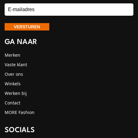
GA NAAR
Merken
Vaste klant
Over ons
Winkels
Werken bij
Contact
MORE Fashion
SOCIALS