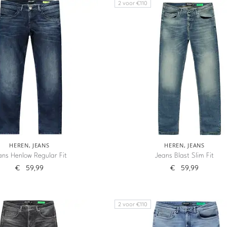
2 voor €110
HEREN
,
JEANS
HEREN
,
JEANS
ans Henlow Regular Fit
Jeans Blast Slim Fit
€
59,99
€
59,99
2 voor €110