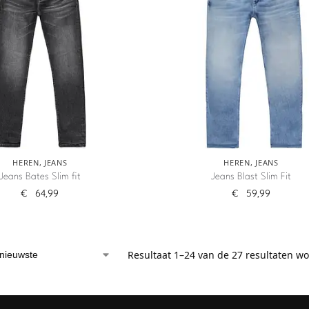
HEREN
,
JEANS
HEREN
,
JEANS
Jeans Bates Slim fit
Jeans Blast Slim Fit
€
64,99
€
59,99
Resultaat 1–24 van de 27 resultaten w