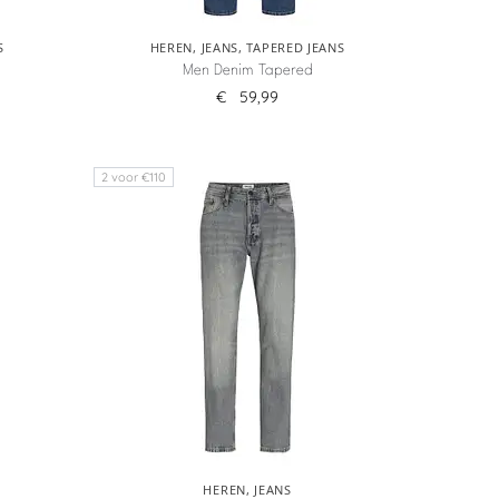
S
HEREN
,
JEANS
,
TAPERED JEANS
Men Denim Tapered
€
59,99
2 voor €110
HEREN
,
JEANS