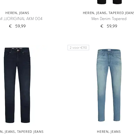
HEREN
,
JEANS
HEREN
,
JEANS
,
TAPERED JEAN
TIM JJORIGINAL AKM 004
Men Denim Tapered
€
59,99
€
59,99
2 voor €110
EN
,
JEANS
,
TAPERED JEANS
HEREN
,
JEANS