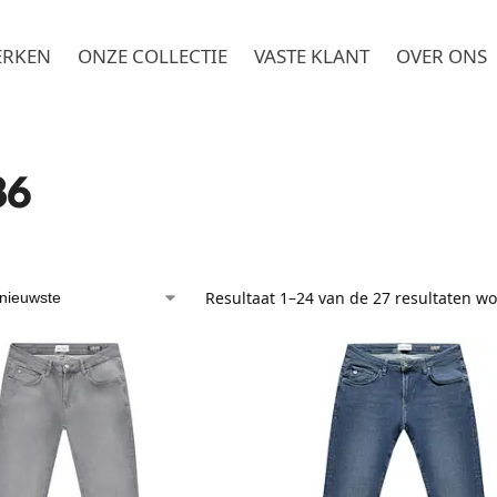
ERKEN
ONZE COLLECTIE
VASTE KLANT
OVER ONS
36
Resultaat 1–24 van de 27 resultaten w