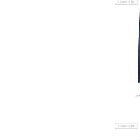
2 voor €110
Je
2 voor €110