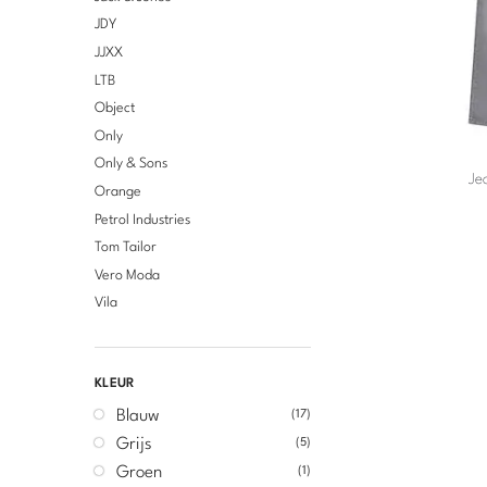
JDY
JJXX
LTB
Object
Only
Only & Sons
Je
Orange
Petrol Industries
Tom Tailor
Vero Moda
Vila
KLEUR
Blauw
(17)
Grijs
(5)
Groen
(1)