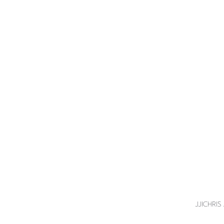
JJICHRI