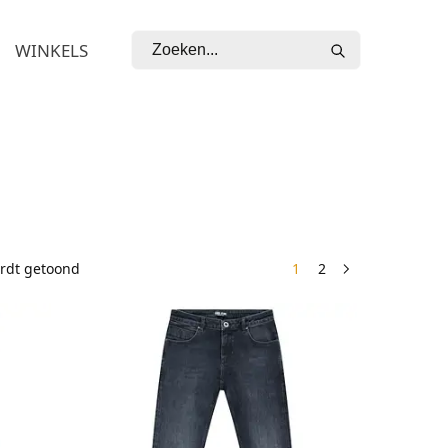
Zoeken
WINKELS
ordt getoond
1
2