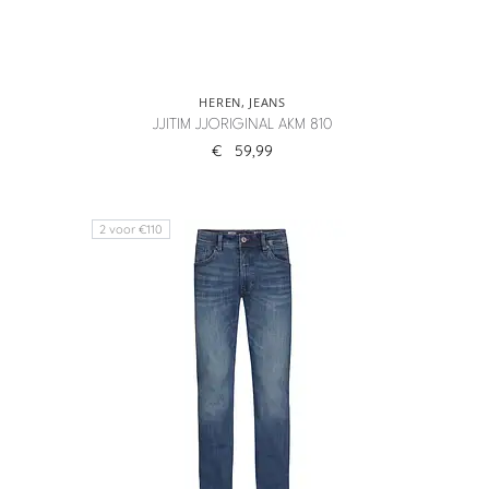
HEREN
,
JEANS
JJITIM JJORIGINAL AKM 810
€
59,99
2 voor €110