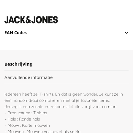
EAN Codes
Beschrijving
Aanvullende informatie
Iedereen heeft ze: T-shirts. En dat is geen wonder. Je kunt ze in
een handomdraai combineren met al je favoriete items.
Jersey is een zachte en rekbare stof die zorgt voor comfort.
– Producttype : T-shirts
– Hals : Ronde hals
– Mouw : Korte mouwen
– Mouwen : Mouwen vastgezet als set-in