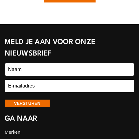
MELD JE AAN VOOR ONZE
NIEUWSBRIEF
GA NAAR
Merken