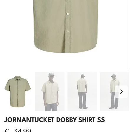
JORNANTUCKET DOBBY SHIRT SS
€
34,99