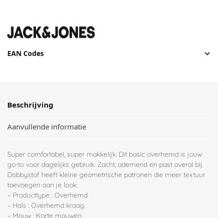
EAN Codes
Beschrijving
Aanvullende informatie
Super comfortabel, super makkelijk. Dit basic overhemd is jouw
go-to voor dagelijks gebruik. Zacht, ademend en past overal bij.
Dobbystof heeft kleine geometrische patronen die meer textuur
toevoegen aan je look.
– Producttype : Overhemd
– Hals : Overhemd kraag
– Mouw : Korte mouwen