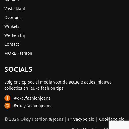
Vaste klant
Over ons
Winkels
Werken bij
Contact
MORE Fashion
SOCIALS
Volg ons op social media voor de actuele acties, nieuwe
collecties en leuke fashion tips.
@okayfashionjeans
@okay.fashionjeans
© 2026 Okay Fashion & Jeans |
Privacybeleid
|
Cookiebeleid