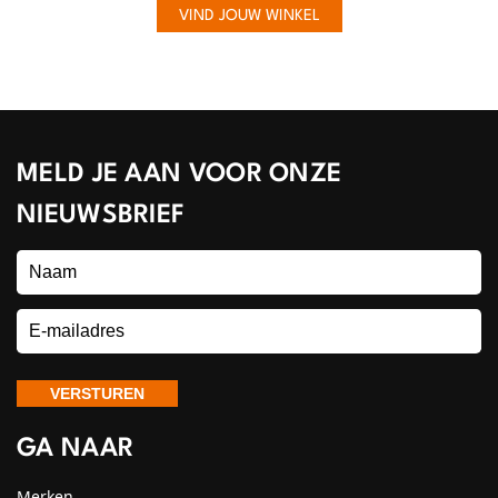
VIND JOUW WINKEL
MELD JE AAN VOOR ONZE
NIEUWSBRIEF
GA NAAR
Merken