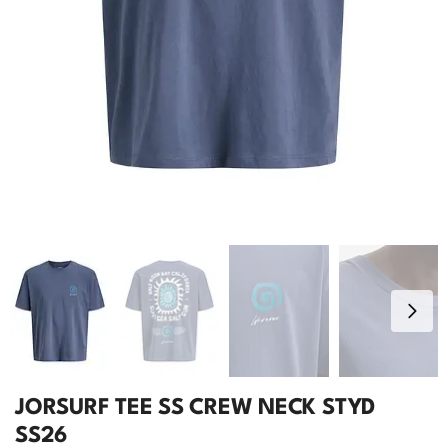
JORSURF TEE SS CREW NECK STYD
SS26