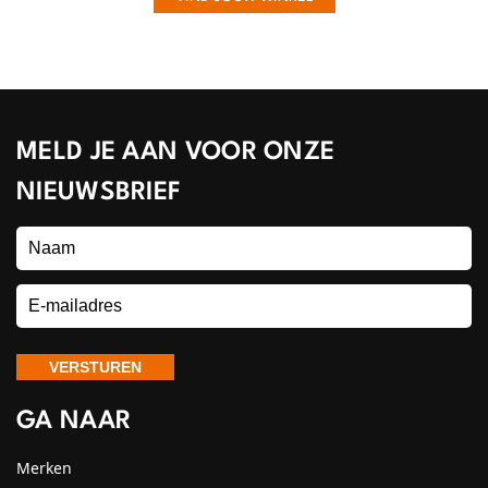
MELD JE AAN VOOR ONZE
NIEUWSBRIEF
GA NAAR
Merken