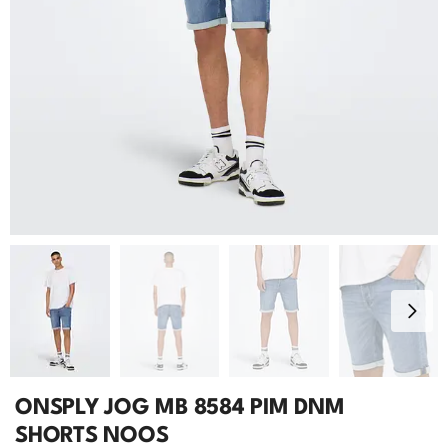
ONSPLY JOG MB 8584 PIM DNM
SHORTS NOOS