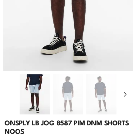
ONSPLY LB JOG 8587 PIM DNM SHORTS
NOOS