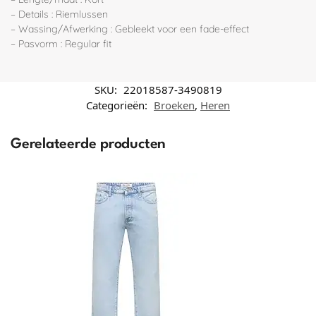
– Details : Riemlussen
– Wassing/Afwerking : Gebleekt voor een fade-effect
– Pasvorm : Regular fit
SKU:
22018587-3490819
Categorieën:
Broeken
,
Heren
Gerelateerde producten