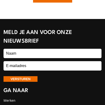
MELD JE AAN VOOR ONZE
NIEUWSBRIEF
GA NAAR
Merken