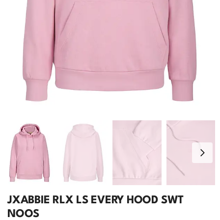
JXABBIE RLX LS EVERY HOOD SWT
NOOS