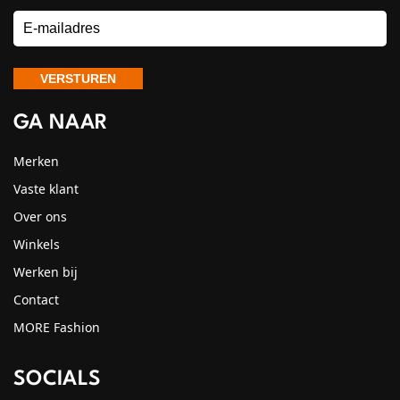
GA NAAR
Merken
Vaste klant
Over ons
Winkels
Werken bij
Contact
MORE Fashion
SOCIALS