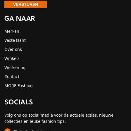
GA NAAR
Merken
Vaste klant
Over ons
Winkels
Werken bij
Contact
MORE Fashion
SOCIALS
Volg ons op social media voor de actuele acties, nieuwe
collecties en leuke fashion tips.