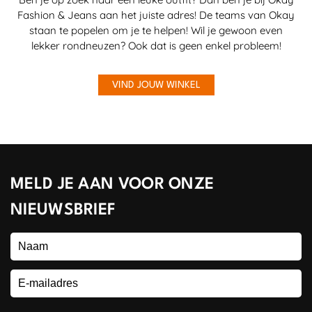
Fashion & Jeans aan het juiste adres! De teams van Okay
staan te popelen om je te helpen! Wil je gewoon even
lekker rondneuzen? Ook dat is geen enkel probleem!
VIND JOUW WINKEL
MELD JE AAN VOOR ONZE
NIEUWSBRIEF