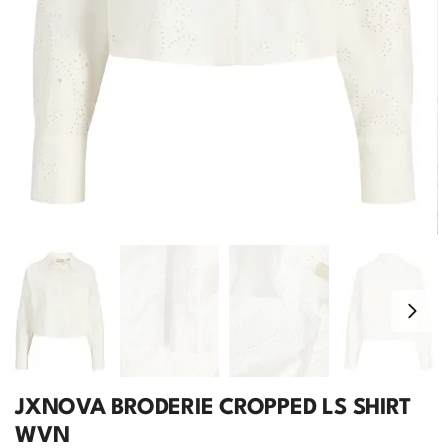
JXNOVA BRODERIE CROPPED LS SHIRT
WVN