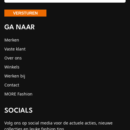
GA NAAR
Merken
Vaste klant
Over ons
Winkels
Werken bij
Contact
MORE Fashion
SOCIALS
Volg ons op social media voor de actuele acties, nieuwe
collecties en leuke fashion tips.