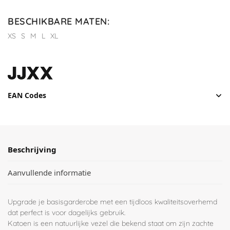
BESCHIKBARE MATEN
:
XS
S
M
L
XL
EAN Codes
Beschrijving
Aanvullende informatie
Upgrade je basisgarderobe met een tijdloos kwaliteitsoverhemd
dat perfect is voor dagelijks gebruik.
Katoen is een natuurlijke vezel die bekend staat om zijn zachte