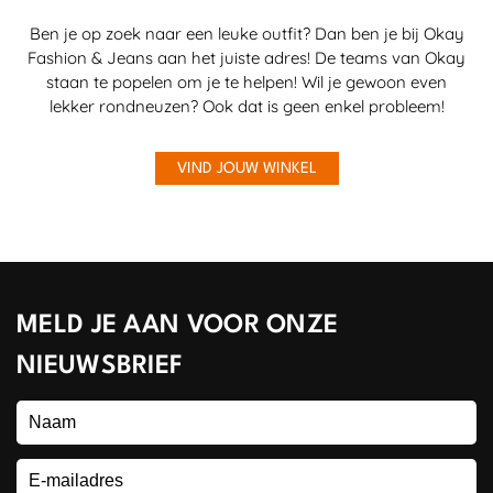
Ben je op zoek naar een leuke outfit? Dan ben je bij Okay
Fashion & Jeans aan het juiste adres! De teams van Okay
staan te popelen om je te helpen! Wil je gewoon even
lekker rondneuzen? Ook dat is geen enkel probleem!
VIND JOUW WINKEL
MELD JE AAN VOOR ONZE
NIEUWSBRIEF