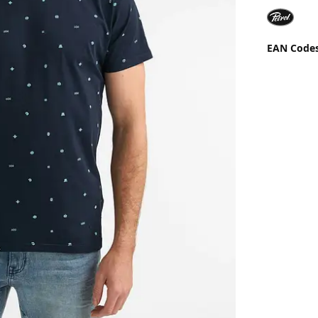
EAN Code