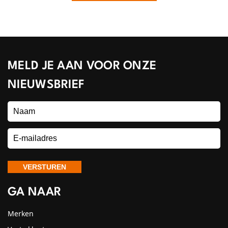
MELD JE AAN VOOR ONZE
NIEUWSBRIEF
GA NAAR
Merken