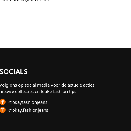
SOCIALS
Volg ons op social media voor de actuele acties,
nieuwe collecties en leuke fashion tips.
@okayfashionjeans
@okay.fashionjeans