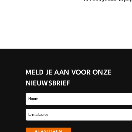
MELD JE AAN VOOR ONZE
NIEUWSBRIEF