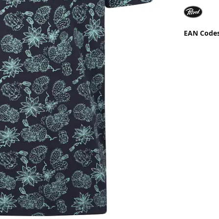
EAN Code