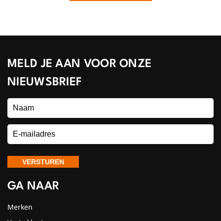
MELD JE AAN VOOR ONZE
NIEUWSBRIEF
GA NAAR
Merken