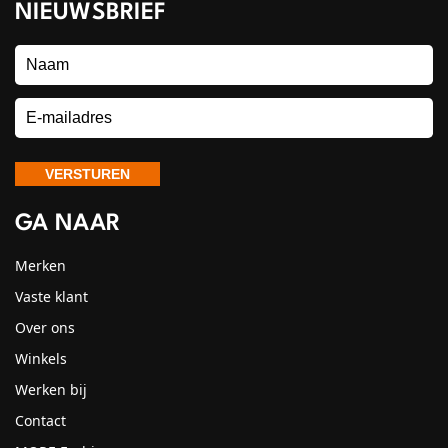
NIEUWSBRIEF
GA NAAR
Merken
Vaste klant
Over ons
Winkels
Werken bij
Contact