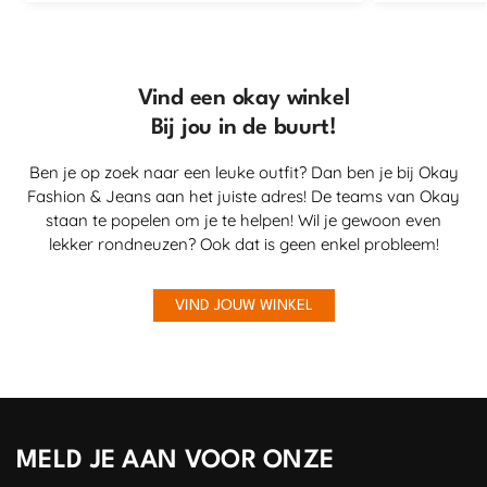
Vind een okay winkel
Bij jou in de buurt!
Ben je op zoek naar een leuke outfit? Dan ben je bij Okay
Fashion & Jeans aan het juiste adres! De teams van Okay
staan te popelen om je te helpen! Wil je gewoon even
lekker rondneuzen? Ook dat is geen enkel probleem!
VIND JOUW WINKEL
MELD JE AAN VOOR ONZE