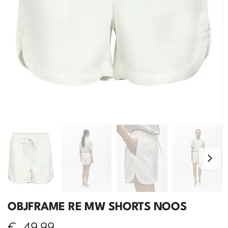
OBJFRAME RE MW SHORTS NOOS
€
49,99