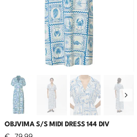
OBJVIMA S/S MIDI DRESS 144 DIV
€
79,99