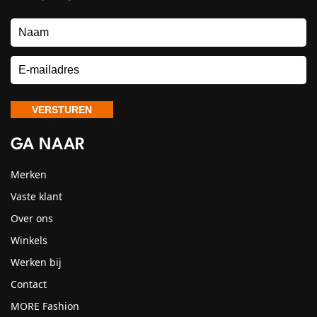
GA NAAR
Merken
Vaste klant
Over ons
Winkels
Werken bij
Contact
MORE Fashion