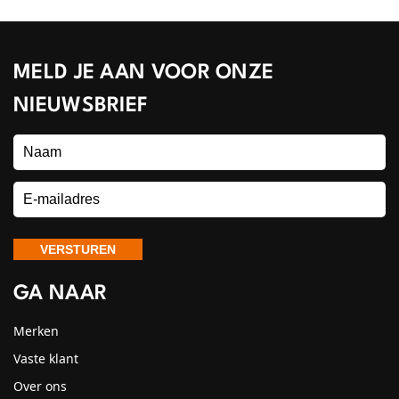
MELD JE AAN VOOR ONZE
NIEUWSBRIEF
GA NAAR
Merken
Vaste klant
Over ons