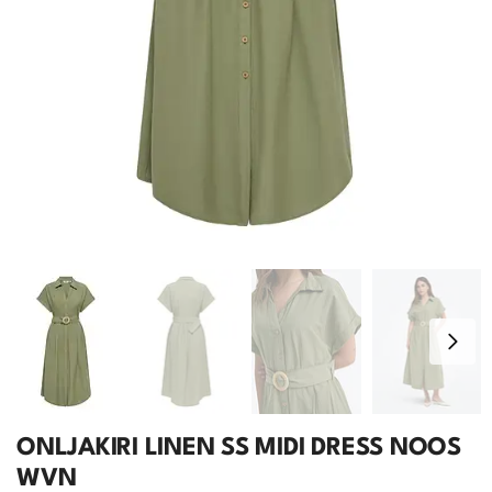
ONLJAKIRI LINEN SS MIDI DRESS NOOS
WVN