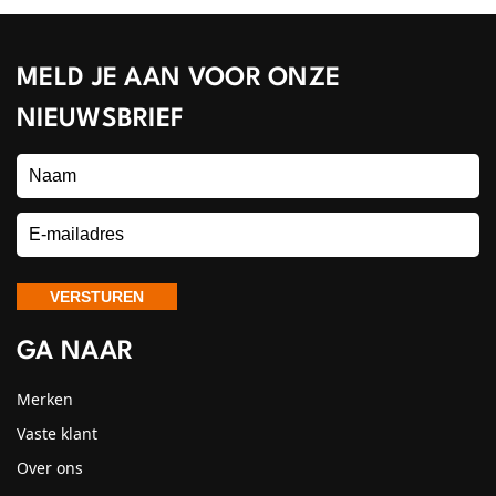
MELD JE AAN VOOR ONZE
NIEUWSBRIEF
GA NAAR
Merken
Vaste klant
Over ons