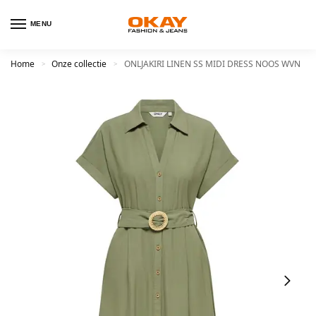
MENU
Home
Onze collectie
ONLJAKIRI LINEN SS MIDI DRESS NOOS WVN
>
>