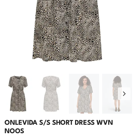
ONLEVIDA S/S SHORT DRESS WVN
NOOS