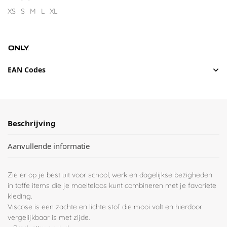
XS
S
M
L
XL
EAN Codes
Beschrijving
Aanvullende informatie
Zie er op je best uit voor school, werk en dagelijkse bezigheden
in toffe items die je moeiteloos kunt combineren met je favoriete
kleding.
Viscose is een zachte en lichte stof die mooi valt en hierdoor
vergelijkbaar is met zijde.