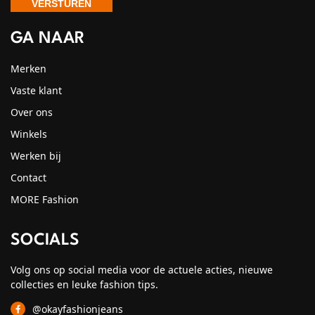
GA NAAR
Merken
Vaste klant
Over ons
Winkels
Werken bij
Contact
MORE Fashion
SOCIALS
Volg ons op social media voor de actuele acties, nieuwe
collecties en leuke fashion tips.
@okayfashionjeans