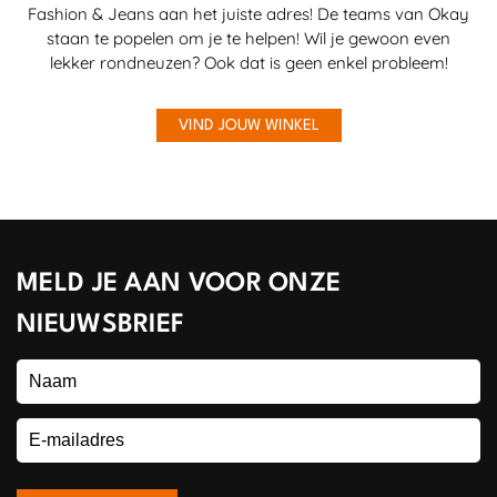
Fashion & Jeans aan het juiste adres! De teams van Okay
staan te popelen om je te helpen! Wil je gewoon even
lekker rondneuzen? Ook dat is geen enkel probleem!
VIND JOUW WINKEL
MELD JE AAN VOOR ONZE
NIEUWSBRIEF