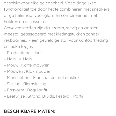
geschikt voor elke gelegenheid. Voeg dagelijkse
functionaliteit toe door het te combineren met sneakers
of ga helemaal voor glam en combineer het met
hakken en accessoires.
Geweven stoffen zijn duurzaam, stevig en worden
meestal geassocieerd met kledingstukken zonder
rekbaarheid – een geweldige stof voor kantoorkleding
en leuke topjes.
– Producttype : Jurk
– Hals : V-Hals
– Mouw : Korte mouwen
– Mouwen : Klokmouwen
– Manchetten : Manchetten met elastiek
– Sluiting : Riemsluiting
– Pasvorm : Regular fit
– Leefwijze : Strand, Bruids, Festival , Partij
BESCHIKBARE MATEN
: