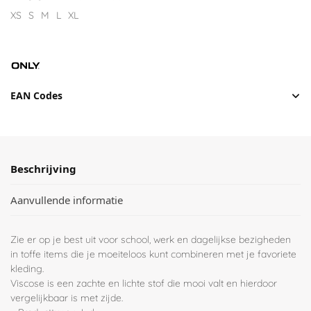
XS
S
M
L
XL
EAN Codes
Beschrijving
Aanvullende informatie
Zie er op je best uit voor school, werk en dagelijkse bezigheden
in toffe items die je moeiteloos kunt combineren met je favoriete
kleding.
Viscose is een zachte en lichte stof die mooi valt en hierdoor
vergelijkbaar is met zijde.