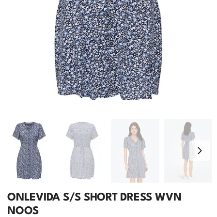
ONLEVIDA S/S SHORT DRESS WVN
NOOS