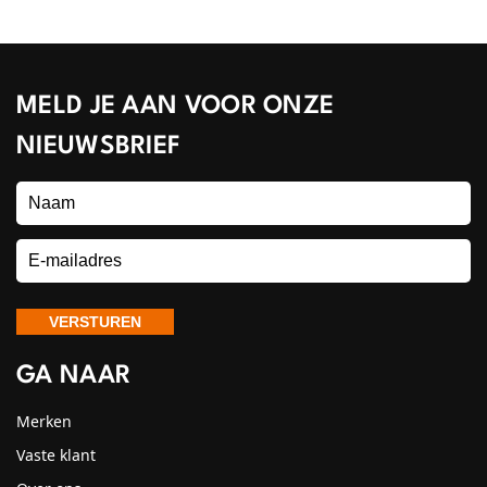
MELD JE AAN VOOR ONZE
NIEUWSBRIEF
GA NAAR
Merken
Vaste klant