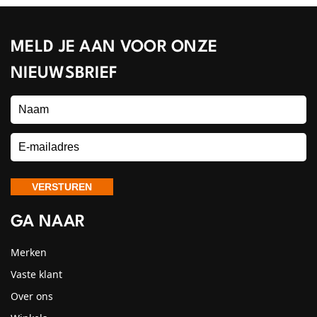
MELD JE AAN VOOR ONZE
NIEUWSBRIEF
GA NAAR
Merken
Vaste klant
Over ons