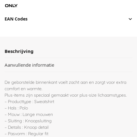
EAN Codes
Beschrijving
Aanvullende informatie
De geborstelde binnenkant voelt zacht aan en zorgt voor extra
comfort en warmte.
Plus-items zijn speciaal gemaakt voor plus-size lichaamstypes.
– Producttype : Sweatshirt
– Hals : Polo
– Mouw : Lange mouwen
– Sluiting : Knoopsluiting
– Details : Knoop detail
– Pasvorm : Regular fit