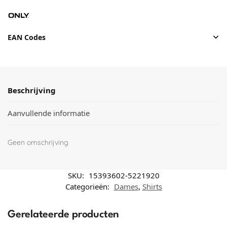
EAN Codes
Beschrijving
Aanvullende informatie
Geen omschrijving
SKU:
15393602-5221920
Categorieën:
Dames
,
Shirts
Gerelateerde producten