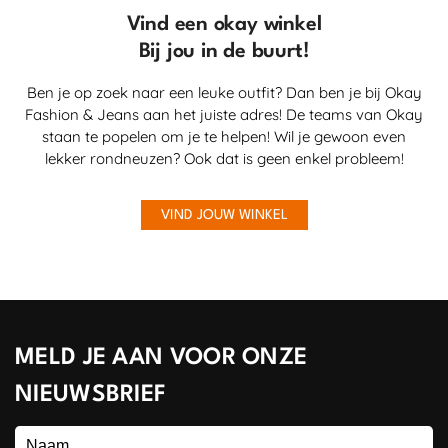
Vind een okay winkel
Bij jou in de buurt!
Ben je op zoek naar een leuke outfit? Dan ben je bij Okay
Fashion & Jeans aan het juiste adres! De teams van Okay
staan te popelen om je te helpen! Wil je gewoon even
lekker rondneuzen? Ook dat is geen enkel probleem!
VIND JOUW WINKEL
MELD JE AAN VOOR ONZE
NIEUWSBRIEF