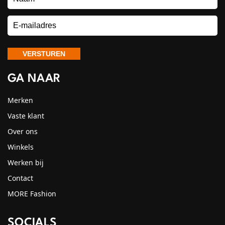
GA NAAR
Merken
Vaste klant
Over ons
Winkels
Werken bij
Contact
MORE Fashion
SOCIALS