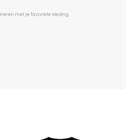
ineren met je favoriete kleding.