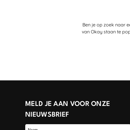
Ben je op zoek naar e
van Okay staan te pop
MELD JE AAN VOOR ONZE
NIEUWSBRIEF