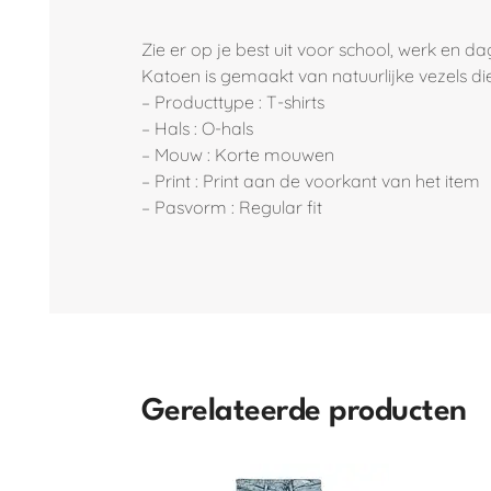
Zie er op je best uit voor school, werk en d
Katoen is gemaakt van natuurlijke vezels 
– Producttype : T-shirts
– Hals : O-hals
– Mouw : Korte mouwen
– Print : Print aan de voorkant van het item
– Pasvorm : Regular fit
Gerelateerde producten