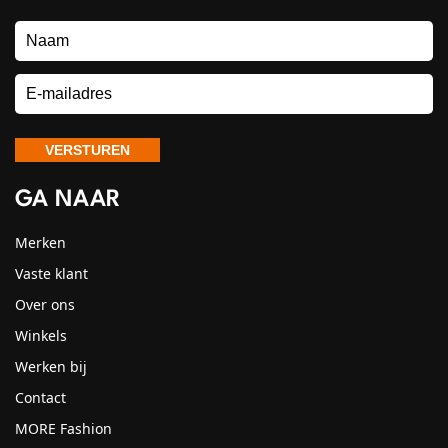
GA NAAR
Merken
Vaste klant
Over ons
Winkels
Werken bij
Contact
MORE Fashion