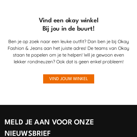
Vind een okay winkel
Bij jou in de buurt!
Ben je op zoek naar een leuke outfit? Dan ben je bij Okay
Fashion & Jeans aan het juiste adres! De teams van Okay
staan te popelen om je te helpen! Wil je gewoon even
lekker rondneuzen? Ook dat is geen enkel probleem!
VIND JOUW WINKEL
MELD JE AAN VOOR ONZE
NIEUWSBRIEF