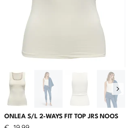
ONLEA S/L 2-WAYS FIT TOP JRS NOOS
€
19,99