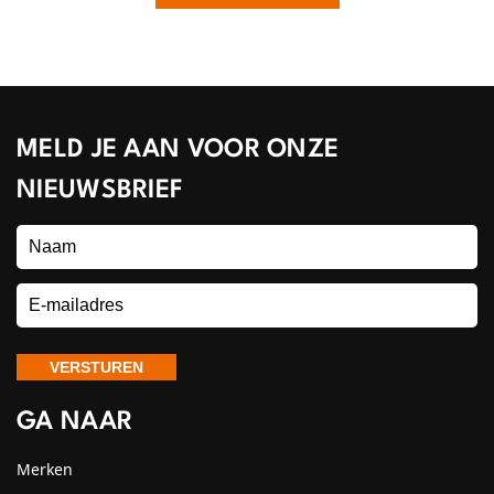
MELD JE AAN VOOR ONZE
NIEUWSBRIEF
GA NAAR
Merken