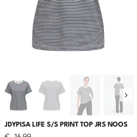
JDYPISA LIFE S/S PRINT TOP JRS NOOS
€
16,99