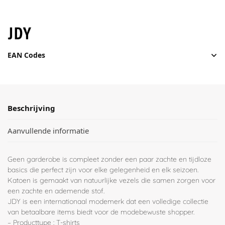
EAN Codes
Beschrijving
Aanvullende informatie
Geen garderobe is compleet zonder een paar zachte en tijdloze
basics die perfect zijn voor elke gelegenheid en elk seizoen.
Katoen is gemaakt van natuurlijke vezels die samen zorgen voor
een zachte en ademende stof.
JDY is een internationaal modemerk dat een volledige collectie
van betaalbare items biedt voor de modebewuste shopper.
– Producttype : T-shirts