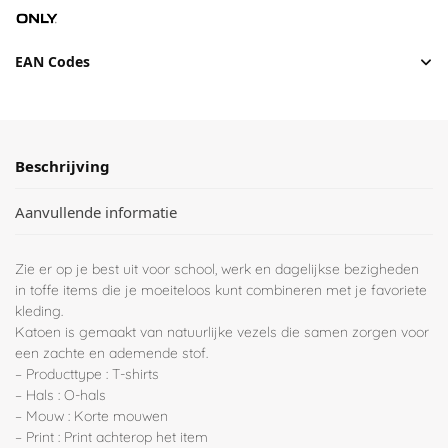
EAN Codes
Beschrijving
Aanvullende informatie
Zie er op je best uit voor school, werk en dagelijkse bezigheden
in toffe items die je moeiteloos kunt combineren met je favoriete
kleding.
Katoen is gemaakt van natuurlijke vezels die samen zorgen voor
een zachte en ademende stof.
– Producttype : T-shirts
– Hals : O-hals
– Mouw : Korte mouwen
– Print : Print achterop het item