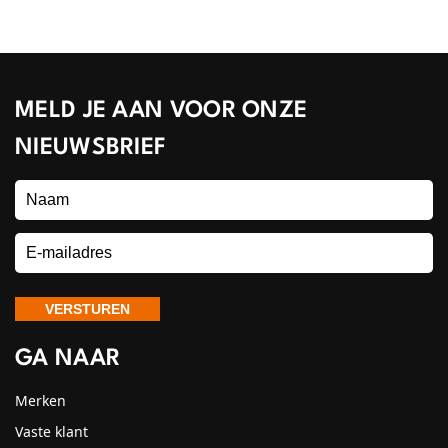
MELD JE AAN VOOR ONZE
NIEUWSBRIEF
GA NAAR
Merken
Vaste klant