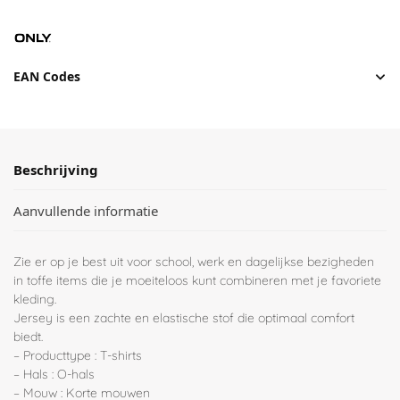
EAN Codes
Beschrijving
Aanvullende informatie
Zie er op je best uit voor school, werk en dagelijkse bezigheden
in toffe items die je moeiteloos kunt combineren met je favoriete
kleding.
Jersey is een zachte en elastische stof die optimaal comfort
biedt.
– Producttype : T-shirts
– Hals : O-hals
– Mouw : Korte mouwen