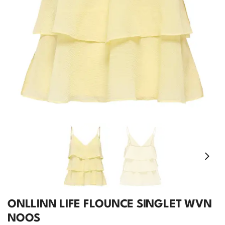
ONLLINN LIFE FLOUNCE SINGLET WVN
NOOS