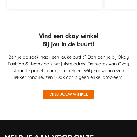
Vind een okay winkel
Bij jou in de buurt!
Ben je op zoek naar een leuke outfit? Dan ben je bij Okay
Fashion & Jeans aan het juiste adres! De teams van Okay
staan te popelen om je te helpen! Wil je gewoon even
lekker rondneuzen? Ook dat is geen enkel probleem!
VIND JOUW WINKEL