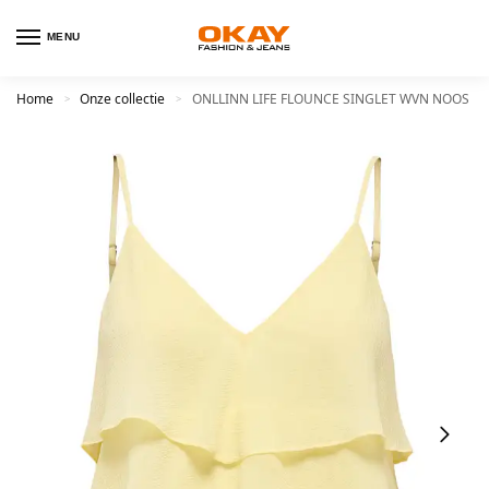
MENU
Home
Onze collectie
ONLLINN LIFE FLOUNCE SINGLET WVN NOOS
>
>