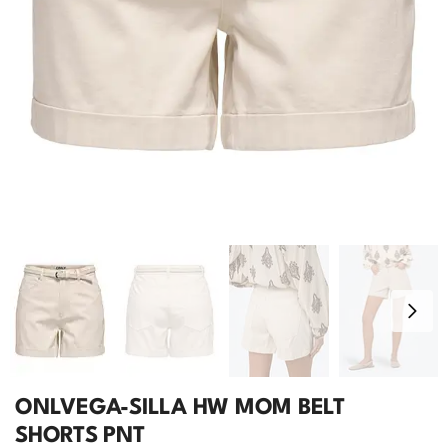
ONLVEGA-SILLA HW MOM BELT
SHORTS PNT