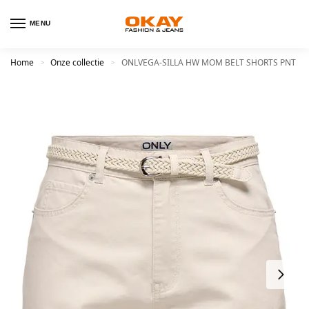
MENU
Home
Onze collectie
ONLVEGA-SILLA HW MOM BELT SHORTS PNT
>
>