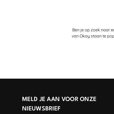
Ben je op zoek naar e
van Okay staan te pop
MELD JE AAN VOOR ONZE
NIEUWSBRIEF