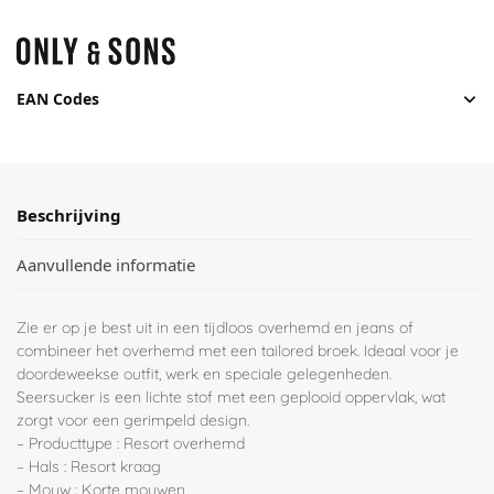
EAN Codes
Beschrijving
Aanvullende informatie
Zie er op je best uit in een tijdloos overhemd en jeans of
combineer het overhemd met een tailored broek. Ideaal voor je
doordeweekse outfit, werk en speciale gelegenheden.
Seersucker is een lichte stof met een geplooid oppervlak, wat
zorgt voor een gerimpeld design.
– Producttype : Resort overhemd
– Hals : Resort kraag
– Mouw : Korte mouwen