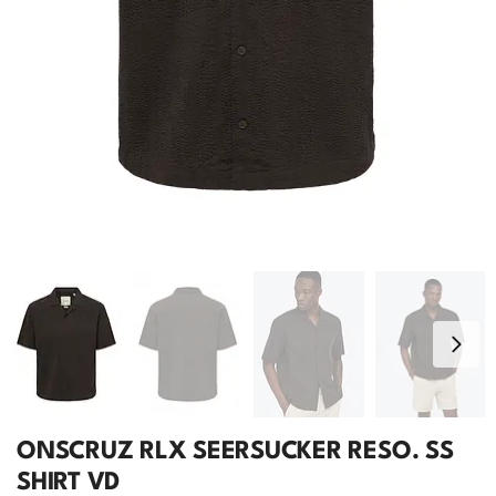
ONSCRUZ RLX SEERSUCKER RESO. SS
SHIRT VD