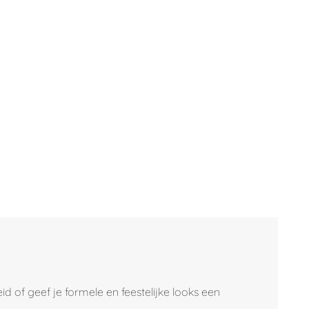
id of geef je formele en feestelijke looks een