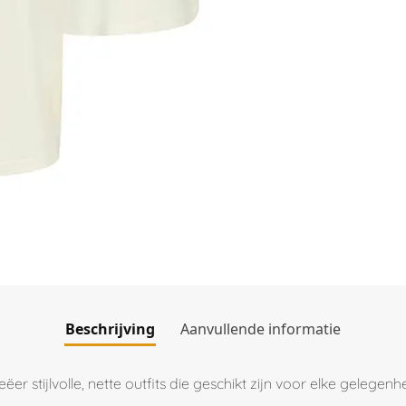
Beschrijving
Aanvullende informatie
r stijlvolle, nette outfits die geschikt zijn voor elke gelegenhe